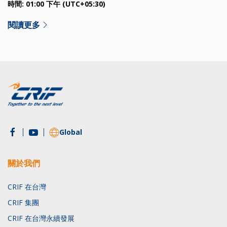
時間: 01:00 下午 (UTC+05:30)
閱讀更多
Global
關於我們
CRIF 在台灣
CRIF 集團
CRIF 在台灣永續發展