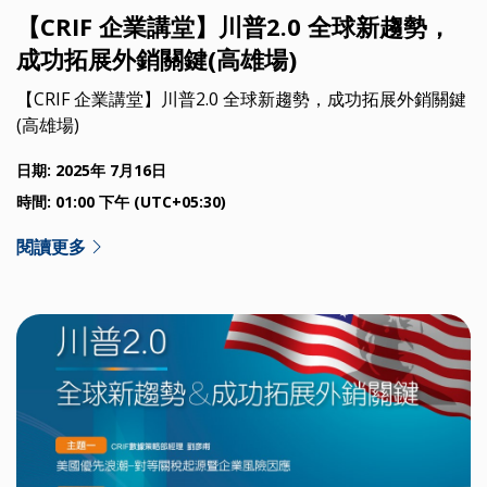
【CRIF 企業講堂】川普2.0 全球新趨勢，
成功拓展外銷關鍵(高雄場)
【CRIF 企業講堂】川普2.0 全球新趨勢，成功拓展外銷關鍵
(高雄場)
日期: 2025年 7月16日
時間: 01:00 下午 (UTC+05:30)
閱讀更多