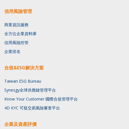
信用風險管理
商業資訊服務
全方位企業資料庫
信用風險控管
企業排名
合規&ESG解決方案
Taiwan ESG Bureau
Synesgy全球供應鏈管理平台
Know Your Customer 國際合規管理平台
4D KYC 可疑交易風險審查平台
企業及資產評價