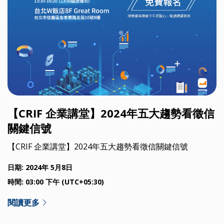
【CRIF 企業講堂】2024年五大趨勢看徵信
關鍵信號
【CRIF 企業講堂】2024年五大趨勢看徵信關鍵信號
日期: 2024年 5月8日
時間: 03:00 下午 (UTC+05:30)
閱讀更多