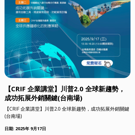
【CRIF 企業講堂】川普2.0 全球新趨勢，
成功拓展外銷關鍵(台南場)
【CRIF 企業講堂】川普2.0 全球新趨勢，成功拓展外銷關鍵
(台南場)
日期: 2025年 9月17日