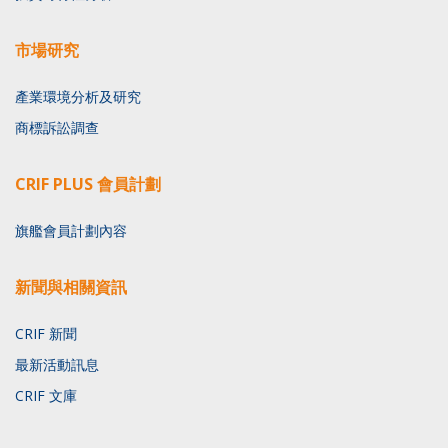
市場研究
產業環境分析及研究
商標訴訟調查
CRIF PLUS 會員計劃
旗艦會員計劃內容
新聞與相關資訊
CRIF 新聞
最新活動訊息
CRIF 文庫