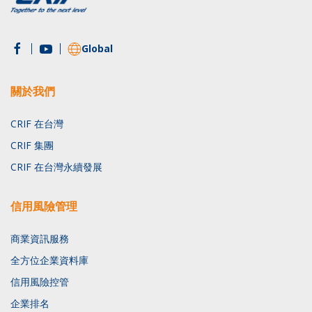
Global
關於我們
CRIF 在台灣
CRIF 集團
CRIF 在台灣永續發展
信用風險管理
商業資訊服務
全方位企業資料庫
信用風險控管
企業排名