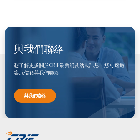
與我們聯絡
想了解更多關於CRIF最新消及活動訊息，您可透過
客服信箱與我們聯絡
與我們聯絡