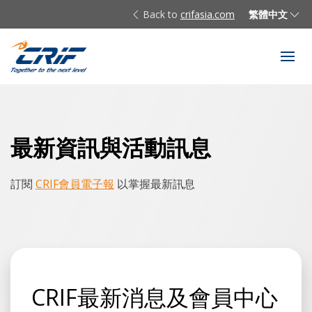
Back to
crifasia.com
繁體中文
最新資訊與活動訊息
訂閱
CRIF會員電子報
以掌握最新訊息
CRIF最新消息及會員中心