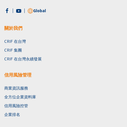
Global
關於我們
CRIF 在台灣
CRIF 集團
CRIF 在台灣永續發展
信用風險管理
商業資訊服務
全方位企業資料庫
信用風險控管
企業排名