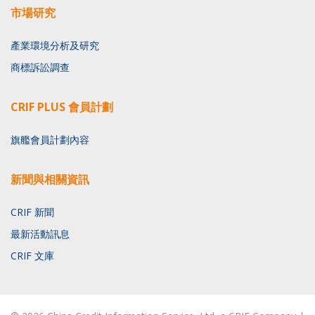
市場研究
產業環境分析及研究
商標訴訟調查
CRIF PLUS 會員計劃
旗艦會員計劃內容
新聞與相關資訊
CRIF 新聞
最新活動訊息
CRIF 文庫